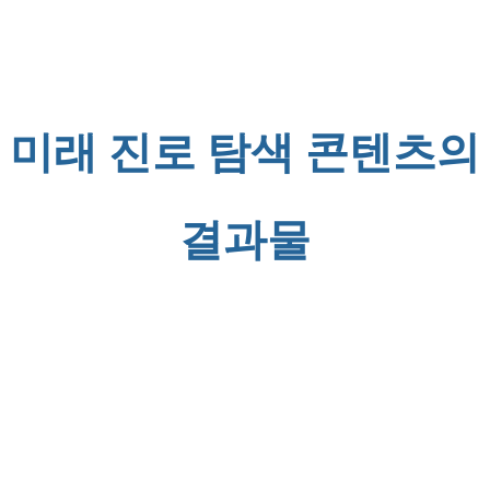
미래 진로 탐색 콘텐츠의
결과물