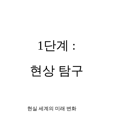
1단계 :
현상 탐구
현실 세계의 미래 변화