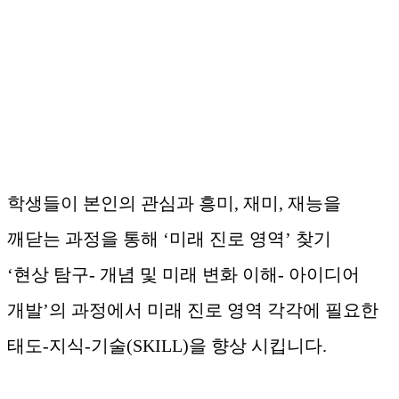
학생들이 본인의 관심과 흥미, 재미, 재능을
깨닫는 과정을 통해 ‘미래 진로 영역’ 찾기
‘현상 탐구- 개념 및 미래 변화 이해- 아이디어
개발’의 과정에서 미래 진로 영역 각각에 필요한
태도-지식-기술(SKILL)을 향상 시킵니다.