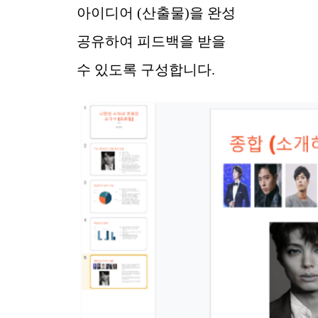
아이디어 (산출물)을 완성
공유하여 피드백을 받을
수 있도록 구성합니다.