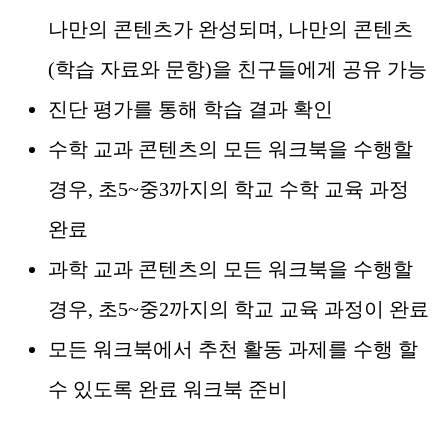
나만의 콘텐츠가 완성되며, 나만의 콘텐츠
(학습 자료와 문항)을 친구들에게 공유 가능
진단 평가를 통해 학습 결과 확인
수학 교과 콘텐츠의 모든 워크북을 수행할
경우, 초5~중3까지의 학교 수학 교육 과정
완료
과학 교과 콘텐츠의 모든 워크북을 수행할
경우, 초5~중2까지의 학교 교육 과정이 완료
모든 워크북에서 추천 활동 과제를 수행 할
수 있도록 완료 워크북 준비