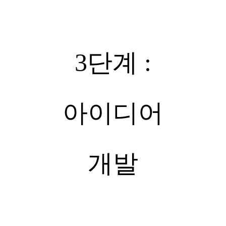
3단계 :
아이디어
개발