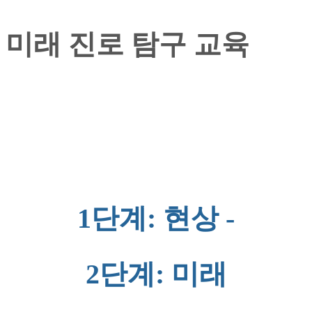
미래 진로 탐구 교육
1단계: 현상 -
2단계: 미래