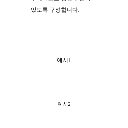
있도록 구성합니다.
예시1
예시2