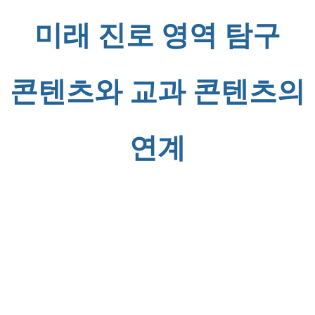
미래 진로 영역 탐구
콘텐츠와 교과 콘텐츠의
연계