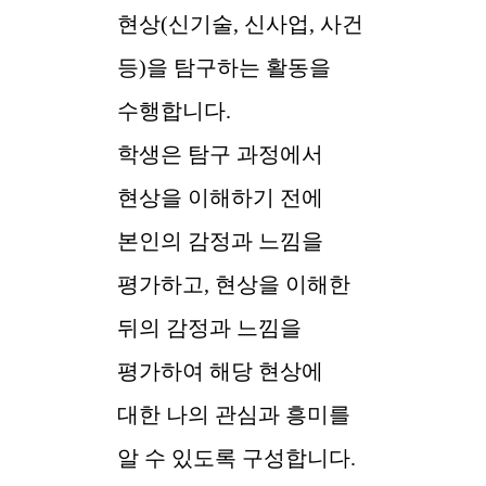
현상(신기술, 신사업, 사건
등)을 탐구하는 활동을
수행합니다.
학생은 탐구 과정에서
현상을 이해하기 전에
본인의 감정과 느낌을
평가하고, 현상을 이해한
뒤의 감정과 느낌을
평가하여 해당 현상에
대한 나의 관심과 흥미를
알 수 있도록 구성합니다.