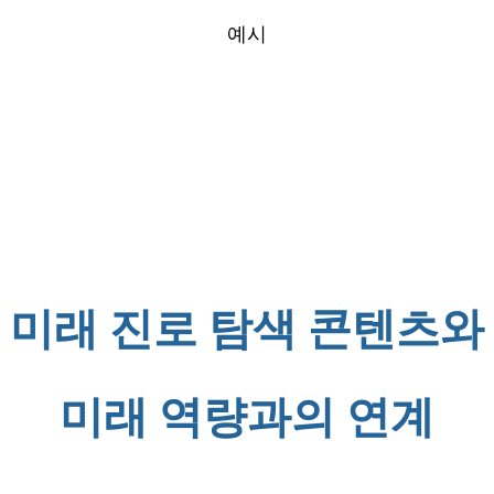
예시
미래 진로 탐색 콘텐츠와
미래 역량과의 연계