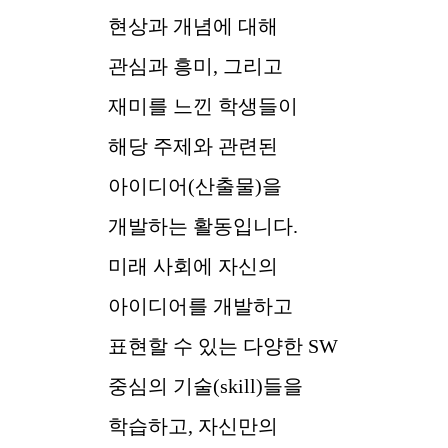
현상과 개념에 대해
관심과 흥미, 그리고
재미를 느낀 학생들이
해당 주제와 관련된
아이디어(산출물)을
개발하는 활동입니다.
미래 사회에 자신의
아이디어를 개발하고
표현할 수 있는 다양한 SW
중심의 기술(skill)들을
학습하고, 자신만의