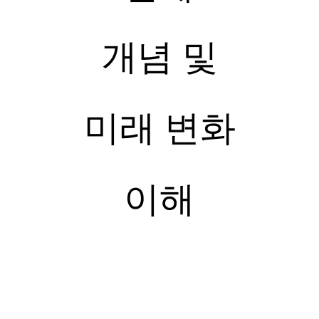
개념 및
미래 변화
이해