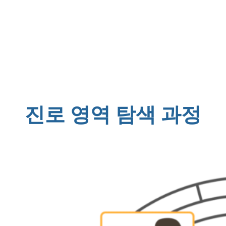
진로 영역 탐색 과정