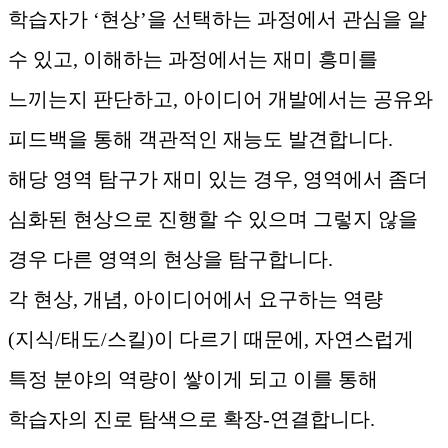
학습자가 ‘현상’을 선택하는 과정에서 관심을 알
수 있고, 이해하는 과정에서는 재미 흥미를
느끼는지 판단하고, 아이디어 개발에서는 공유와
피드백을 통해 객관적인 재능도 발견합니다.
해당 영역 탐구가 재미 있는 경우, 영역에서 좀더
심화된 현상으로 진행할 수 있으며 그렇지 않을
경우 다른 영역의 현상을 탐구합니다.
각 현상, 개념, 아이디어에서 요구하는 역량
(지식/태도/스킬)이 다르기 때문에, 자연스럽게
특정 분야의 역량이 쌓이게 되고 이를 통해
학습자의 진로 탐색으로 확장-연결합니다.