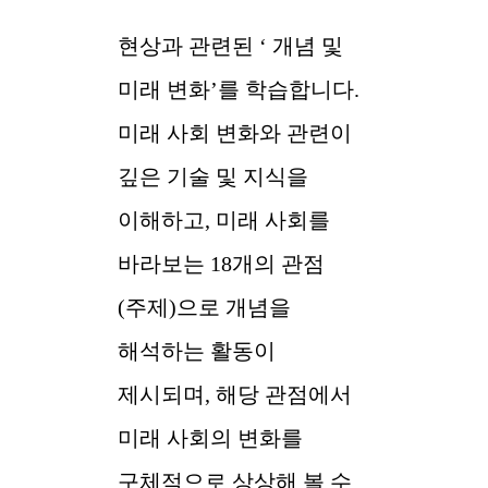
현상과 관련된 ‘ 개념 및
미래 변화’를 학습합니다.
미래 사회 변화와 관련이
깊은 기술 및 지식을
이해하고, 미래 사회를
바라보는 18개의 관점
(주제)으로 개념을
해석하는 활동이
제시되며, 해당 관점에서
미래 사회의 변화를
구체적으로 상상해 볼 수