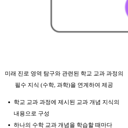
미래 진로 영역 탐구와 관련된 학교 교과 과정의
필수 지식 (수학, 과학)을 연계하여 제공
학교 교과 과정에 제시된 교과 개념 지식의
내용으로 구성
하나의 수학 교과 개념을 학습할 때마다