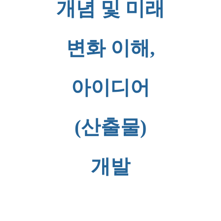
개념 및 미래
변화 이해,
아이디어
(산출물)
개발