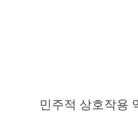
민주적 상호작용 