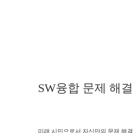
SW융합 문제 해결
미래 시민으로서 자신만의 문제 해