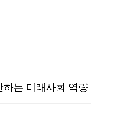
안하는 미래사회 역량