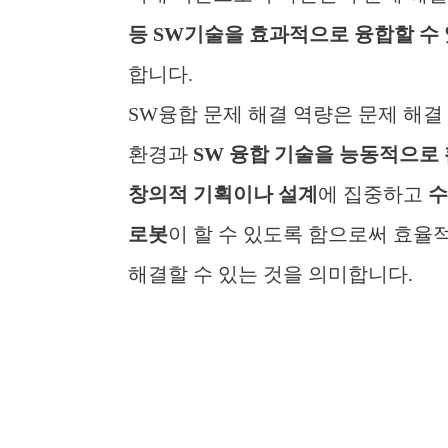
등
SW
기술을
효과적으로 융합할 수 
합니다.
SW융합 문제 해결 역량은 문제 해
환경과
SW
융합 기술을 능동적으로
창의적 기획이나 설계
에 집중하고
수
로봇
이 할 수 있도록 함으로써 효율
해결할 수 있는 것을 의미합니다.