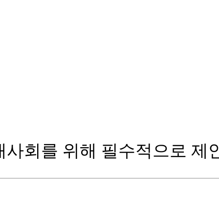
사회를 위해 필수적으로 제