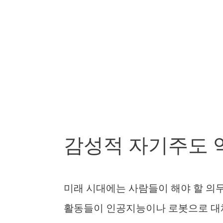
감성적 자기주도 
미래 시대에는 사람들이 해야 할 의
활동들이 인공지능이나 로봇으로 대